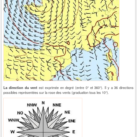
La direction du vent
est exprimée en degré (entre 0° et 360°). Il y a 36 directions
possibles représentées sur la rose des vents (graduation tous les 10°).