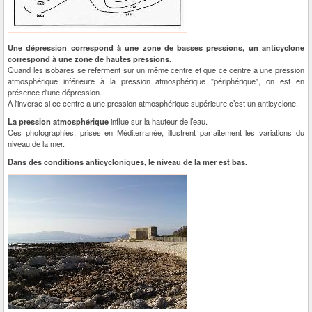
Une dépression correspond à une zone de basses pressions, un anticyclone
correspond à une zone de hautes pressions.
Quand les isobares se referment sur un même centre et que ce centre a une pression
atmosphérique inférieure à la pression atmosphérique "périphérique", on est en
présence d'une dépression.
A l'inverse si ce centre a une pression atmosphérique supérieure c’est un anticyclone.
La pression atmosphérique
influe sur la hauteur de l’eau.
Ces photographies, prises en Méditerranée, illustrent parfaitement les variations du
niveau de la mer.
Dans des conditions anticycloniques, le niveau de la mer est bas.