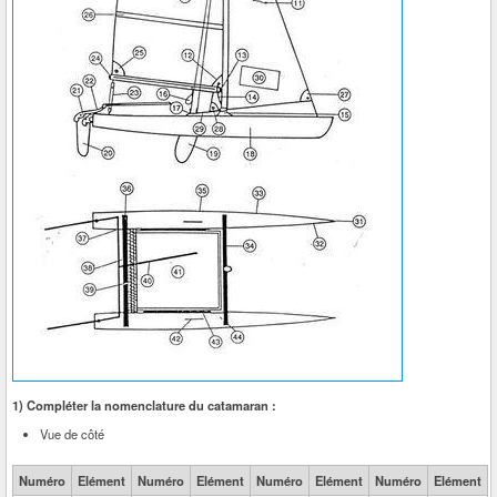
1) Compléter la nomenclature du catamaran :
Vue de côté
Numéro
Elément
Numéro
Elément
Numéro
Elément
Numéro
Elément