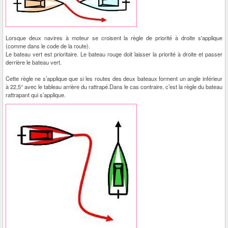
Lorsque deux navires à moteur se croisent la règle de priorité à droite s'applique
(comme dans le code de la route).
Le bateau vert est prioritaire. Le bateau rouge doit laisser la priorité à droite et passer
derrière le bateau vert.
Cette règle ne s’applique que si les routes des deux bateaux forment un angle inférieur
à 22,5° avec le tableau arrière du rattrapé.Dans le cas contraire, c’est la règle du bateau
rattrapant qui s’applique.