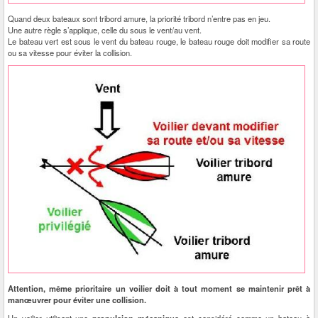
Quand deux bateaux sont tribord amure, la priorité tribord n’entre pas en jeu.
Une autre règle s’applique, celle du sous le vent/au vent.
Le bateau vert est sous le vent du bateau rouge, le bateau rouge doit modifier sa route
ou sa vitesse pour éviter la collision.
Attention, même prioritaire un voilier doit à tout moment se maintenir prêt à
manœuvrer pour éviter une collision.