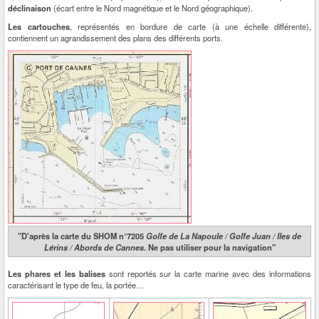
déclinaison
(écart entre le Nord magnétique et le Nord géographique).
Les cartouches
, représentés en bordure de carte (à une échelle différente),
contiennent un agrandissement des plans des différents ports.
"D'après la carte du SHOM n°7205
Golfe de La Napoule / Golfe Juan / Iles de
Lérins / Abords de Cannes
. Ne pas utiliser pour la navigation"
Les phares et les balises
sont reportés sur la carte marine avec des informations
caractérisant le type de feu, la portée…