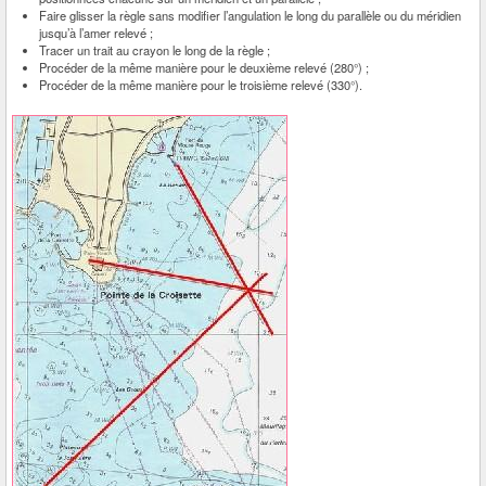
Faire glisser la règle sans modifier l’angulation le long du parallèle ou du méridien
jusqu’à l’amer relevé ;
Tracer un trait au crayon le long de la règle ;
Procéder de la même manière pour le deuxième relevé (280°) ;
Procéder de la même manière pour le troisième relevé (330°).