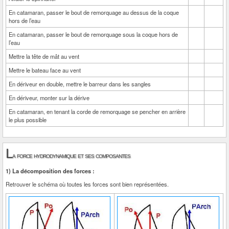
En catamaran, passer le bout de remorquage au dessus de la coque
hors de l’eau
En catamaran, passer le bout de remorquage sous la coque hors de
l’eau
Mettre la tête de mât au vent
Mettre le bateau face au vent
En dériveur en double, mettre le barreur dans les sangles
En dériveur, monter sur la dérive
En catamaran, en tenant la corde de remorquage se pencher en arrière
le plus possible
L
a force hydrodynamique et ses composantes
1) La décomposition des forces :
Retrouver le schéma où toutes les forces sont bien représentées.