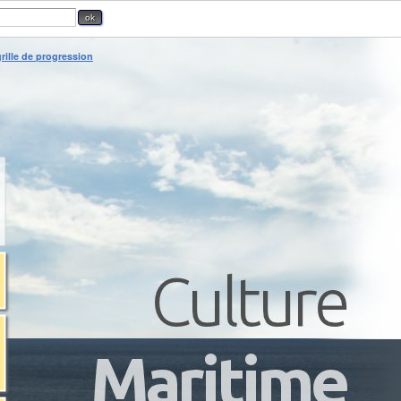
rille de progression