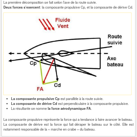
La première décomposition se fait selon l’axe de la route suivie.
Deux forces s’exercent
: la composante propulsive Cp, et la composante de dérive Cd.
La composante propulsive Cp
est parallèle à la route suivie.
La composante de dérive Cd
est perpendiculaire à la composante propulsive.
La résultante se nomme
la force aérodynamique FA
.
La composante propulsive représente la force qui a tendance à faire avancer le bateau.
La composante de dérive est la force qui fait déraper le bateau sur le côté. Elle est
notamment responsable de la « marche en crabe » du bateau.