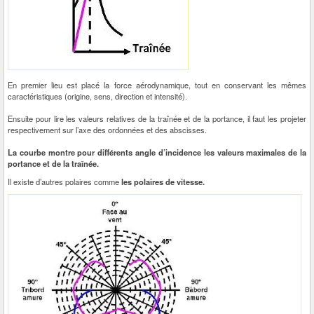
En premier lieu est placé la force aérodynamique, tout en conservant les mêmes
caractéristiques (origine, sens, direction et intensité).
Ensuite pour lire les valeurs relatives de la traînée et de la portance, il faut les projeter
respectivement sur l’axe des ordonnées et des abscisses.
La courbe montre pour différents angle d’incidence les valeurs maximales de la
portance et de la traînée.
Il existe d’autres polaires comme
les polaires de vitesse.