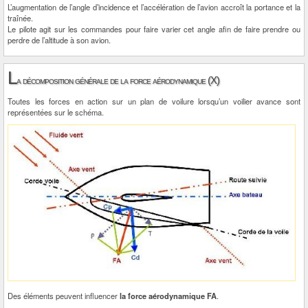
L’augmentation de l’angle d’incidence et l’accélération de l’avion accroît la portance et la
traînée.
Le pilote agit sur les commandes pour faire varier cet angle afin de faire prendre ou
perdre de l’altitude à son avion.
L
a décomposition générale de la force aérodynamique (X)
Toutes les forces en action sur un plan de voilure lorsqu’un voilier avance sont
représentées sur le schéma.
Des éléments peuvent influencer
la force aérodynamique FA
.