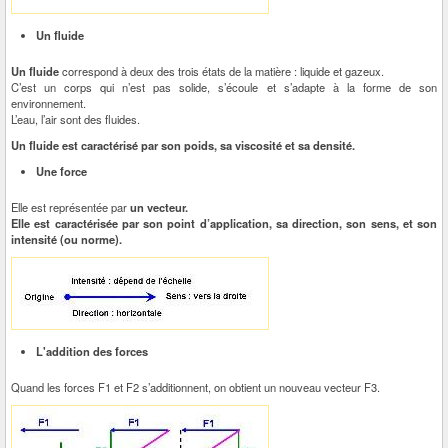
Un fluide
Un fluide
correspond à deux des trois états de la matière : liquide et gazeux.
C’est un corps qui n’est pas solide, s’écoule et s’adapte à la forme de son
environnement.
L’eau, l’air sont des fluides.
Un fluide est caractérisé par son poids, sa viscosité et sa densité.
Une force
Elle est représentée par
un vecteur.
Elle est caractérisée par son point d’application, sa direction, son sens, et son
intensité (ou norme).
L'addition des forces
Quand les forces F1 et F2 s’additionnent, on obtient un nouveau vecteur F3.