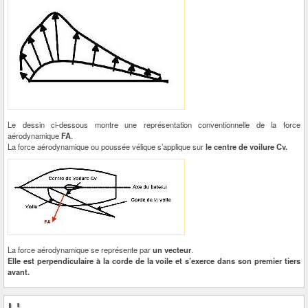
Le dessin ci-dessous montre une représentation conventionnelle de la force
aérodynamique
FA
.
La force aérodynamique ou poussée vélique s’applique sur
le centre de voilure Cv.
La force aérodynamique se représente par
un vecteur
.
Elle est perpendiculaire à la corde de la voile et s’exerce dans son premier tiers
avant.