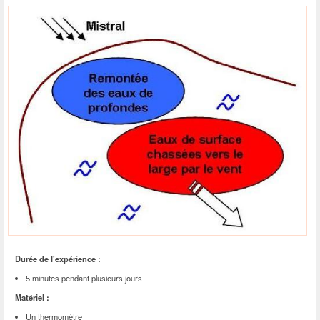
Durée de l'expérience :
5 minutes pendant plusieurs jours
Matériel :
Un thermomètre