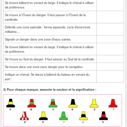
Se trouve bâbord en venant du large. Il indique le chenal à utiliser
de préférence.
Se trouve à l’Ouest du danger. Il faut passer à l’Ouest de la
cardinale.
Délimite une zone spéciale : ferme aquacole, zone d’exercices
militaires....
Signale un danger dans une zone d’eaux saines.
Se trouve bâbord en venant du large. Il indique le chenal à utiliser
de préférence.
Se trouve au Sud du danger. Il faut passer au Sud de la cardinale.
Se trouve dans une zone sans danger pour la navigation.
Indique un chenal. Se laisse à bâbord du bateau en venant du
port.
3) Pour chaque marque, associer la couleur et la signification :