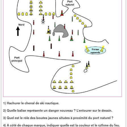
1) Hachurer le chenal de ski nautique.
2) Quelle balise représente un danger nouveau ? L’entourer sur le dessin.
3) Quel est le rôle des bouées jaunes situées à proximité du port naturel ?
4) A côté de chaque marque, indiquer quelle est la couleur et le rythme du feu.