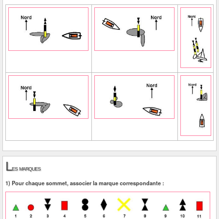
L
es marques
1) Pour chaque sommet, associer la marque correspondante :