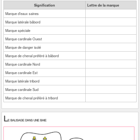
Signification
Lettre de la marque
Marque d’eaux saines
Marque latérale bâbord
Marque spéciale
Marque cardinale Ouest
Marque de danger isolé
Marque de chenal préféré à bâbord
Marque cardinale Nord
Marque cardinale Est
Marque latérale tribord
Marque cardinale Sud
Marque de chenal préféré à tribord
L
e balisage dans une baie