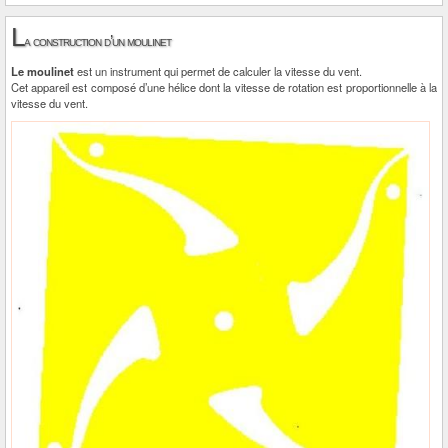
L
a construction d’un moulinet
Le moulinet
est un instrument qui permet de calculer la vitesse du vent.
Cet appareil est composé d’une hélice dont la vitesse de rotation est proportionnelle à la
vitesse du vent.