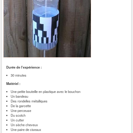
Durée de l'expérience :
30 minutes
Matériel :
Une petite bouteille en plastique avec le bouchon
Un bandeau
Des rondelles métalliques
De la garcette
Une perceuse
Du scotch
Un cutter
Un sèche cheveux
Une paire de ciseaux