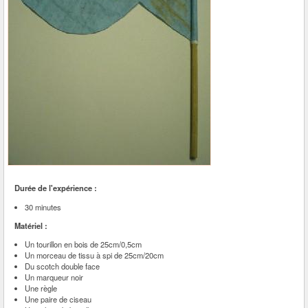
Durée de l'expérience :
30 minutes
Matériel :
Un tourillon en bois de 25cm/0,5cm
Un morceau de tissu à spi de 25cm/20cm
Du scotch double face
Un marqueur noir
Une règle
Une paire de ciseau