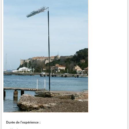
Durée de l'expérience :