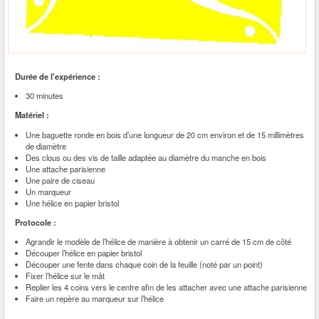
Durée de l'expérience :
30 minutes
Matériel :
Une baguette ronde en bois d’une longueur de 20 cm environ et de 15 millimètres
de diamètre
Des clous ou des vis de taille adaptée au diamètre du manche en bois
Une attache parisienne
Une paire de ciseau
Un marqueur
Une hélice en papier bristol
Protocole :
Agrandir le modèle de l’hélice de manière à obtenir un carré de 15 cm de côté
Découper l’hélice en papier bristol
Découper une fente dans chaque coin de la feuille (noté par un point)
Fixer l’hélice sur le mât
Replier les 4 coins vers le centre afin de les attacher avec une attache parisienne
Faire un repère au marqueur sur l’hélice