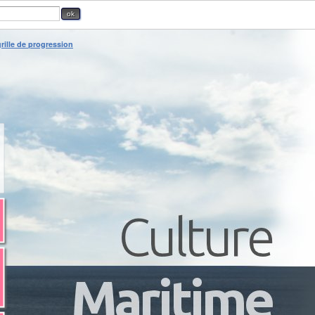
rille de progression