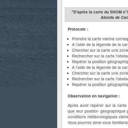
"D'après la carte du SHOM n
Abords de Ca
Protocole :
Prendre la carte marine corres
A l'aide de la légende de la car
Chercher sur la carte une zone
Rechercher sur la carte l'obsta
Repérer la position géographiqu
A l'aide de la légende de la ca
Chercher sur la carte une zon
Rechercher sur la carte l'obsta
Repérer la position géographiqu
Observation en navigation :
Après avoir repérer sur la carte
que leur position géographique p
conditions météorologiques cléme
Vous pourrez ainsi vous familiaris