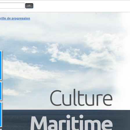
rille de progression