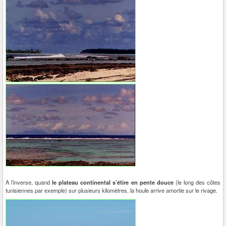
A l’inverse, quand
le plateau continental s’étire en pente douce
(le long des côtes
tunisiennes par exemple) sur plusieurs kilomètres, la houle arrive amortie sur le rivage.