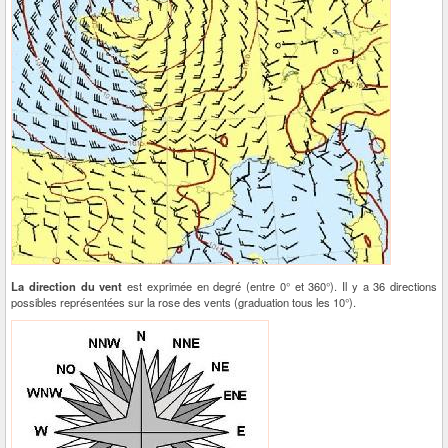
La direction du vent
est exprimée en degré (entre 0° et 360°). Il y a 36 directions
possibles représentées sur la rose des vents (graduation tous les 10°).