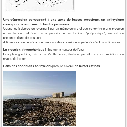
Une dépression correspond à une zone de basses pressions, un anticyclone
correspond à une zone de hautes pressions.
Quand les isobares se referment sur un même centre et que ce centre a une pression
atmosphérique inférieure à la pression atmosphérique "périphérique", on est en
présence d'une dépression.
A l'inverse si ce centre a une pression atmosphérique supérieure c’est un anticyclone.
La pression atmosphérique
influe sur la hauteur de l’eau.
Ces photographies, prises en Méditerranée, illustrent parfaitement les variations du
niveau de la mer.
Dans des conditions anticycloniques, le niveau de la mer est bas.