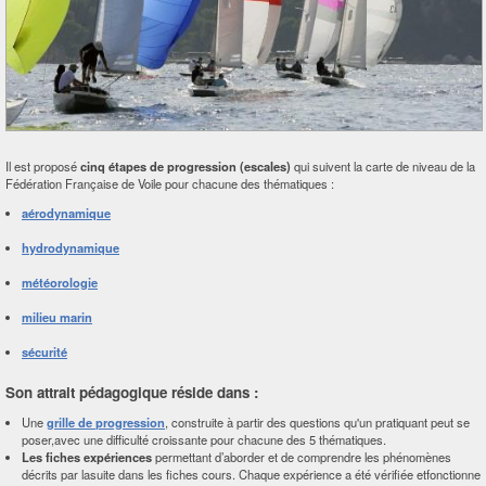
Il est proposé
cinq étapes de progression (escales)
qui suivent la carte de niveau de la
Fédération Française de Voile pour chacune des thématiques :
aérodynamique
hydrodynamique
météorologie
milieu marin
sécurité
Son attrait pédagogique réside dans :
Une
grille de progression
, construite à partir des questions qu'un pratiquant peut se
poser,avec une difficulté croissante pour chacune des 5 thématiques.
Les fiches expériences
permettant d’aborder et de comprendre les phénomènes
décrits par lasuite dans les fiches cours. Chaque expérience a été vérifiée etfonctionne