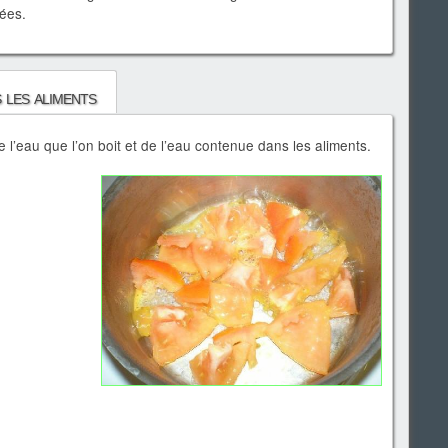
nées.
 les aliments
e l’eau que l’on boit et de l’eau contenue dans les aliments.