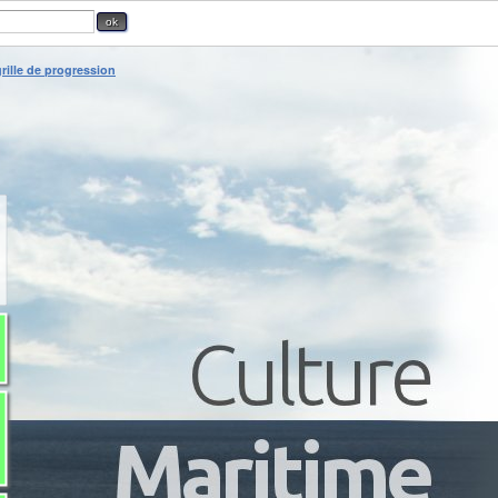
rille de progression