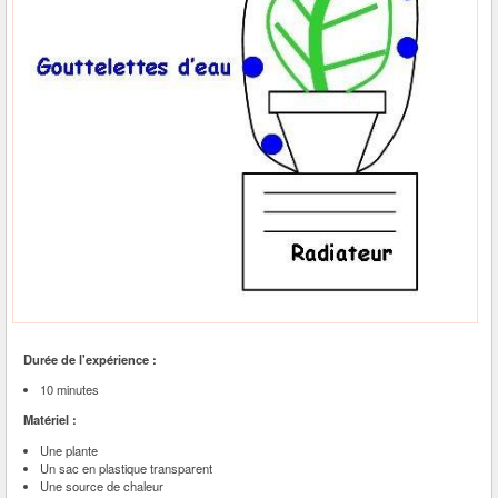
Durée de l'expérience :
10 minutes
Matériel :
Une plante
Un sac en plastique transparent
Une source de chaleur