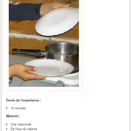
Durée de l'expérience :
10 minutes
Matériel :
Une casserole
De l’eau du robinet