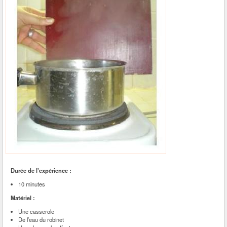
Durée de l'expérience :
10 minutes
Matériel :
Une casserole
De l’eau du robinet