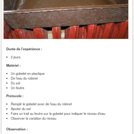
Durée de l'expérience :
2 jours
Matériel :
Un gobelet en plastique
De l’eau du robinet
Du sel
Un feutre
Protocole :
Remplir le gobelet avec de l’eau du robinet
Ajouter du sel
Faire un trait au feutre sur le gobelet pour indiquer le niveau d’eau
Observer la variation du niveau
Observation :